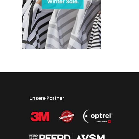
Unsere Partner