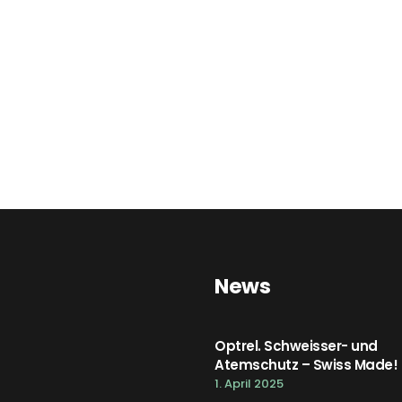
News
Optrel. Schweisser- und
Atemschutz – Swiss Made!
1. April 2025