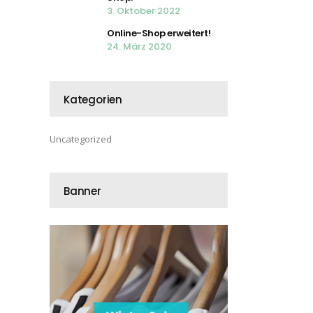
3. Oktober 2022
Online-Shop erweitert!
24. März 2020
Kategorien
Uncategorized
Banner