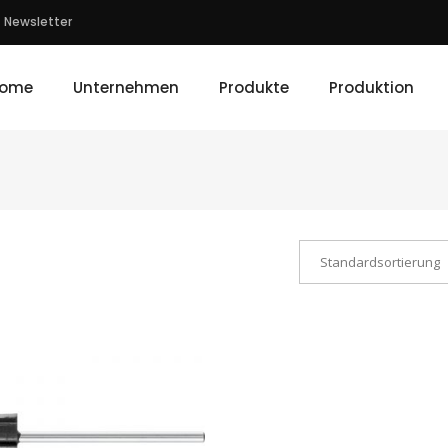
Newsletter
ome
Unternehmen
Produkte
Produktion
Standardsortierung