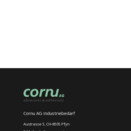
Cornu AG Industriebedarf
Austrasse 5, CH-8505 Pfyn