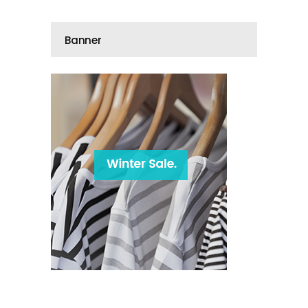
Banner