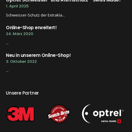
1. April 2025
Schweisser-Schutz der Extrakla...
Online-Shop erweitert!
24. März 2020
...
Neu in unserem Online-Shop!
3. Oktober 2022
...
Unsere Partner