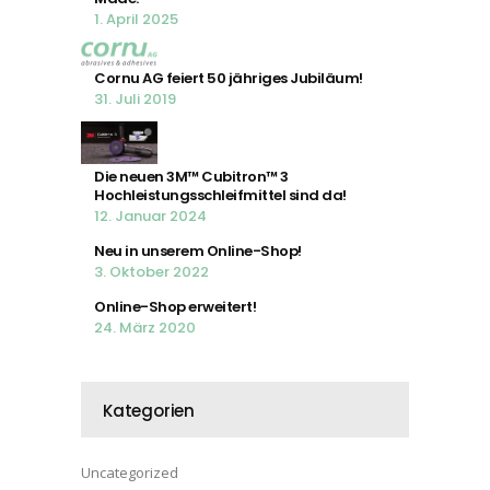
1. April 2025
Cornu AG feiert 50 jähriges Jubiläum!
31. Juli 2019
Die neuen 3M™ Cubitron™ 3
Hochleistungsschleifmittel sind da!
12. Januar 2024
Neu in unserem Online-Shop!
3. Oktober 2022
Online-Shop erweitert!
24. März 2020
Kategorien
Uncategorized