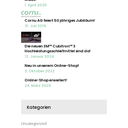
1. April 2025
Cornu AG feiert 50 jähriges Jubiläum!
31. Juli 2019
Die neuen 3M™ Cubitron™ 3
Hochleistungsschleifmittel sind da!
12. Januar 2024
Neu in unserem Online-Shop!
3. Oktober 2022
Online-Shop erweitert!
24. März 2020
Kategorien
Uncategorized