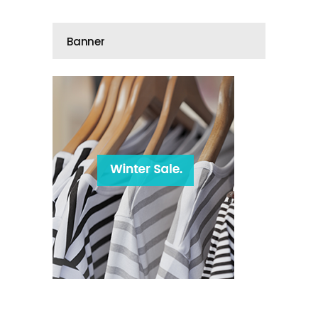
Banner