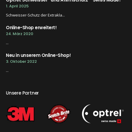
1. April 2025
Schweisser-Schutz der Extrakla...
Online-Shop erweitert!
24. März 2020
...
Neu in unserem Online-Shop!
3. Oktober 2022
...
Unsere Partner