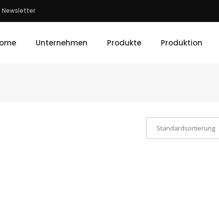
Newsletter
ome
Unternehmen
Produkte
Produktion
Standardsortierung