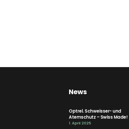
News
Optrel. Schweisser- und
Atemschutz – Swiss Made!
1. April 2025