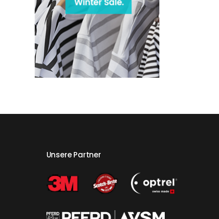
Unsere Partner