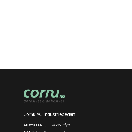
Cornu AG Industriebedarf
Austrasse 5, CH-8505 Pfyn