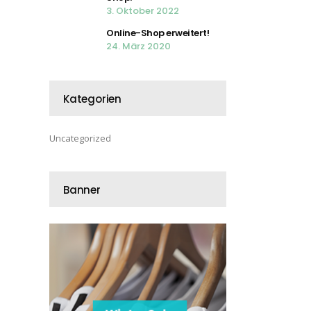
3. Oktober 2022
Online-Shop erweitert!
24. März 2020
Kategorien
Uncategorized
Banner