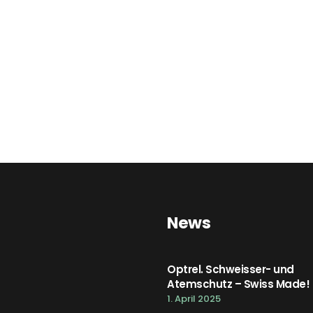
News
Optrel. Schweisser- und
Atemschutz – Swiss Made!
1. April 2025