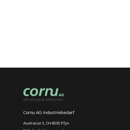
Cornu AG Industriebedarf
Austrasse 5, CH-8505 Pfyn