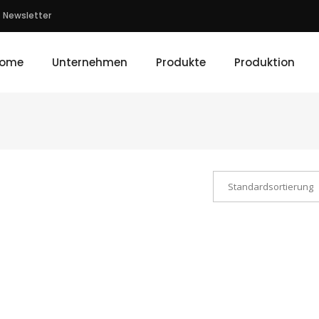
Newsletter
ome
Unternehmen
Produkte
Produktion
Standardsortierung