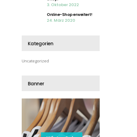
3. Oktober 2022
Online-Shop erweitert!
24. März 2020
Kategorien
Uncategorized
Banner