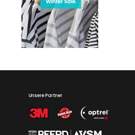
Unsere Partner