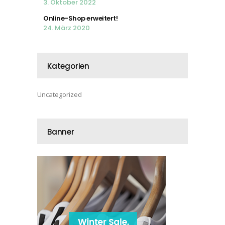
3. Oktober 2022
Online-Shop erweitert!
24. März 2020
Kategorien
Uncategorized
Banner