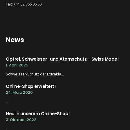
Fax: +41 52 766 06 60
News
Optrel. Schweisser- und Atemschutz – Swiss Made!
1. April 2025
Schweisser-Schutz der Extrakla...
Online-Shop erweitert!
24. März 2020
...
Neu in unserem Online-Shop!
3. Oktober 2022
...