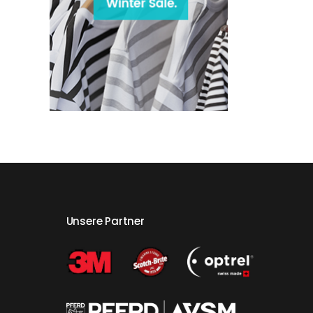
Unsere Partner