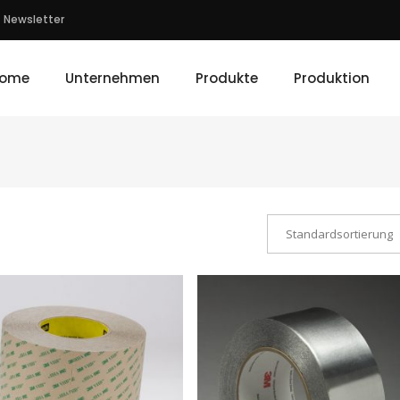
Newsletter
ome
Unternehmen
Produkte
Produktion
Standardsortierung