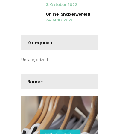
3. Oktober 2022
Online-Shop erweitert!
24. März 2020
Kategorien
Uncategorized
Banner