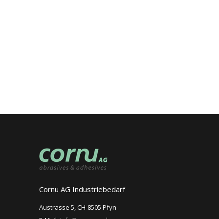
Cornu AG Industriebedarf
Austrasse 5, CH-8505 Pfyn