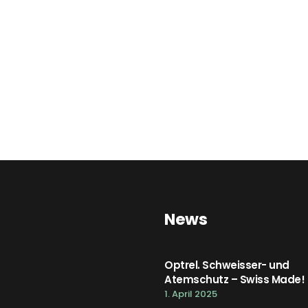
News
Optrel. Schweisser- und
Atemschutz – Swiss Made!
1. April 2025