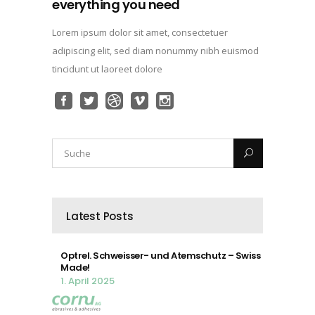
everything you need
Lorem ipsum dolor sit amet, consectetuer
adipiscing elit, sed diam nonummy nibh euismod
tincidunt ut laoreet dolore
Latest Posts
Optrel. Schweisser- und Atemschutz – Swiss
Made!
1. April 2025