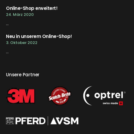
Online-Shop erweitert!
24. März 2020
...
Neu in unserem Online-Shop!
3. Oktober 2022
...
Unsere Partner