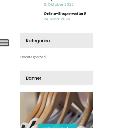
3. Oktober 2022
Online-Shop erweitert!
24. März 2020
Kategorien
Uncategorized
Banner