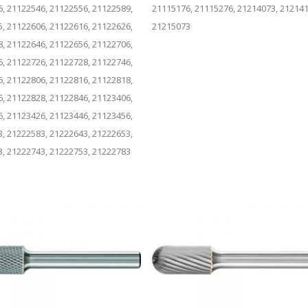
, 21122546, 21122556, 21122589,
21115176, 21115276, 21214073, 212141
, 21122606, 21122616, 21122626,
21215073
, 21122646, 21122656, 21122706,
, 21122726, 21122728, 21122746,
, 21122806, 21122816, 21122818,
, 21122828, 21122846, 21123406,
, 21123426, 21123446, 21123456,
, 21222583, 21222643, 21222653,
, 21222743, 21222753, 21222783