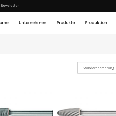
Newsletter
ome
Unternehmen
Produkte
Produktion
Standardsortierung