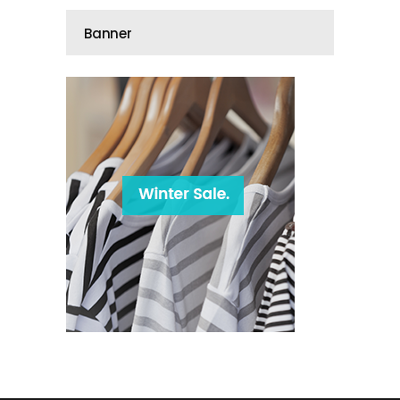
Banner