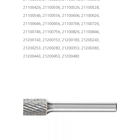
21100426, 21100506, 21100526, 21100528,
21100546, 21100556, 21100606, 21100626,
21100646, 21100656, 21100706, 21100726,
21100746, 21100756, 21100826, 21100846,
21200143, 21200153, 21200183, 21200243,
21200253, 21200283, 21200353, 21200383,
21200443, 21200453, 21200483