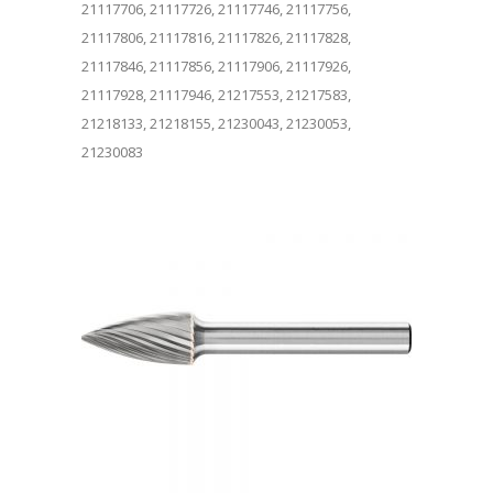
21117706, 21117726, 21117746, 21117756,
21117806, 21117816, 21117826, 21117828,
21117846, 21117856, 21117906, 21117926,
21117928, 21117946, 21217553, 21217583,
21218133, 21218155, 21230043, 21230053,
21230083