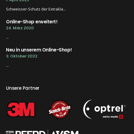
Schweisser-Schutz der Extrakla...
Online-Shop erweitert!
24. März 2020
...
Neu in unserem Online-Shop!
3. Oktober 2022
...
Unsere Partner