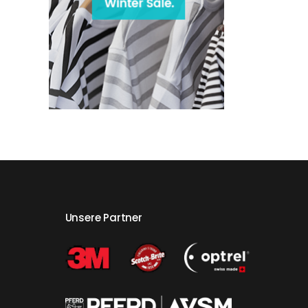
Unsere Partner