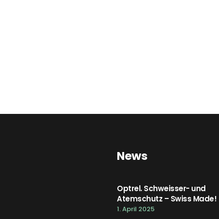
News
Optrel. Schweisser- und
Atemschutz – Swiss Made!
1. April 2025