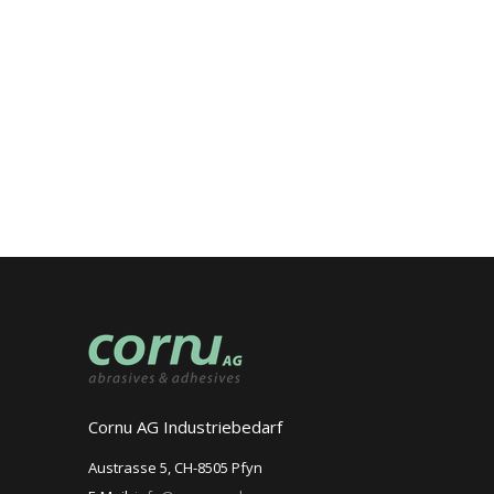
Cornu AG Industriebedarf
Austrasse 5, CH-8505 Pfyn