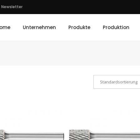
Newsletter
ome
Unternehmen
Produkte
Produktion
Standardsortierung