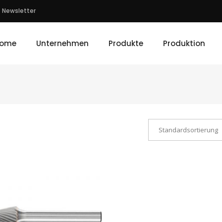
Newsletter
ome
Unternehmen
Produkte
Produktion
Standardsortierung