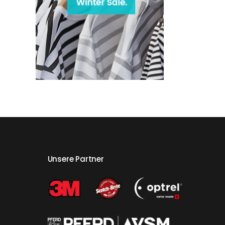
Unsere Partner