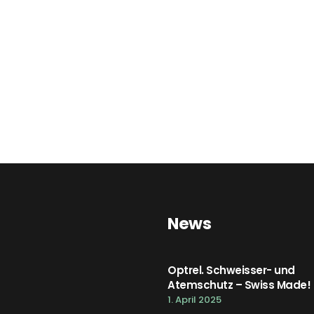
News
Optrel. Schweisser- und
Atemschutz – Swiss Made!
1. April 2025