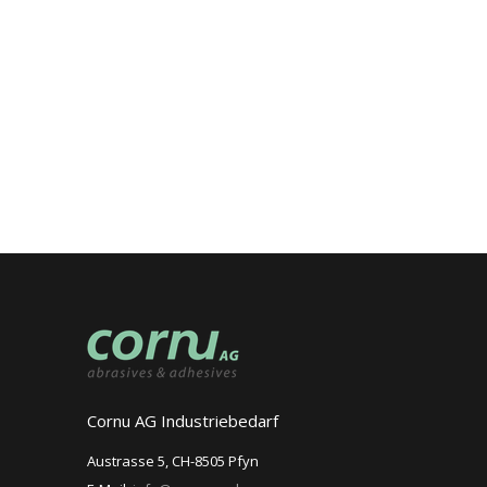
Cornu AG Industriebedarf
Austrasse 5, CH-8505 Pfyn