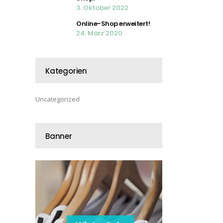
3. Oktober 2022
Online-Shop erweitert!
24. März 2020
Kategorien
Uncategorized
Banner