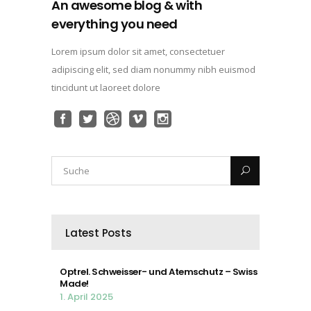
An awesome blog & with
everything you need
Lorem ipsum dolor sit amet, consectetuer
adipiscing elit, sed diam nonummy nibh euismod
tincidunt ut laoreet dolore
Latest Posts
Optrel. Schweisser- und Atemschutz – Swiss
Made!
1. April 2025