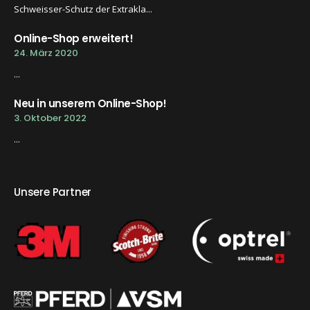
Schweisser-Schutz der Extrakla...
Online-Shop erweitert!
24. März 2020
...
Neu in unserem Online-Shop!
3. Oktober 2022
...
Unsere Partner