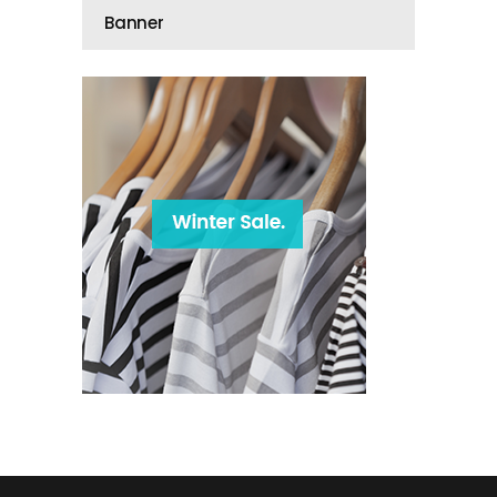
Banner