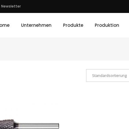
Newsletter
ome
Unternehmen
Produkte
Produktion
Standardsortierung