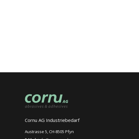
Cornu AG Industriebedarf
Austrasse 5, CH-8505 Pfyn