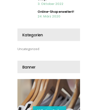
3. Oktober 2022
Online-Shop erweitert!
24. März 2020
Kategorien
Uncategorized
Banner