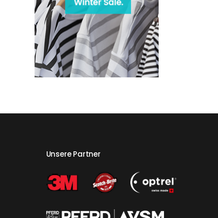
Unsere Partner