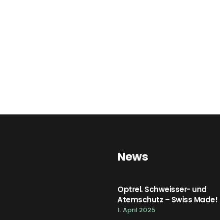
News
Optrel. Schweisser- und
Atemschutz – Swiss Made!
1. April 2025