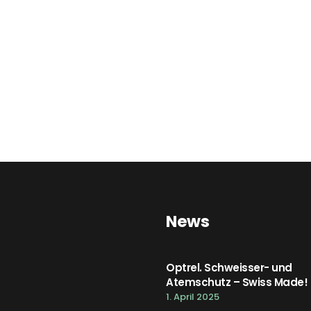
News
Optrel. Schweisser- und
Atemschutz – Swiss Made!
1. April 2025