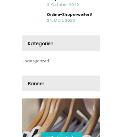
3. Oktober 2022
Online-Shop erweitert!
24. März 2020
Kategorien
Uncategorized
Banner