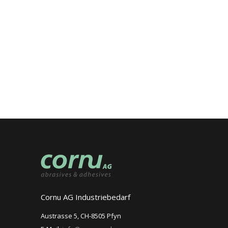
Cornu AG Industriebedarf
Austrasse 5, CH-8505 Pfyn