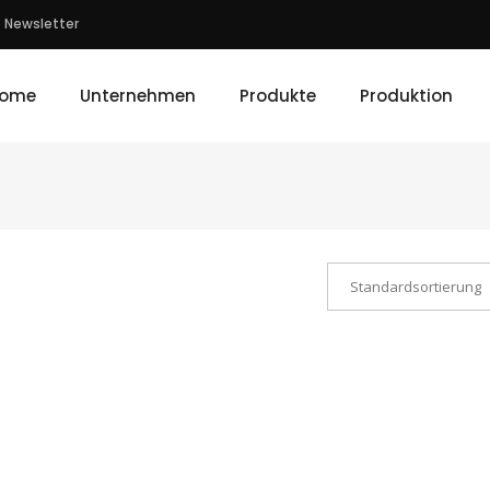
Newsletter
ome
Unternehmen
Produkte
Produktion
Standardsortierung