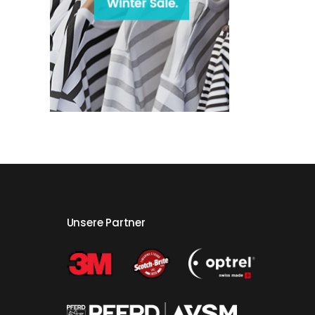
Unsere Partner