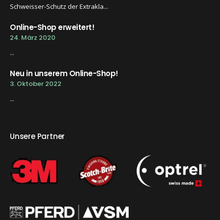
Schweisser-Schutz der Extrakla...
Online-Shop erweitert!
24. März 2020
...
Neu in unserem Online-Shop!
3. Oktober 2022
...
Unsere Partner