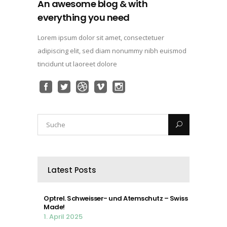
An awesome blog & with
everything you need
Lorem ipsum dolor sit amet, consectetuer
adipiscing elit, sed diam nonummy nibh euismod
tincidunt ut laoreet dolore
Latest Posts
Optrel. Schweisser- und Atemschutz – Swiss
Made!
1. April 2025