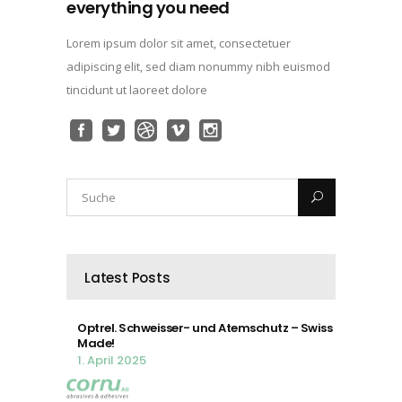
everything you need
Lorem ipsum dolor sit amet, consectetuer
adipiscing elit, sed diam nonummy nibh euismod
tincidunt ut laoreet dolore
Latest Posts
Optrel. Schweisser- und Atemschutz – Swiss
Made!
1. April 2025