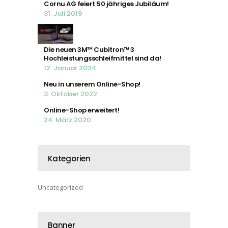
Cornu AG feiert 50 jähriges Jubiläum!
31. Juli 2019
Die neuen 3M™ Cubitron™ 3
Hochleistungsschleifmittel sind da!
12. Januar 2024
Neu in unserem Online-Shop!
3. Oktober 2022
Online-Shop erweitert!
24. März 2020
Kategorien
Uncategorized
Banner