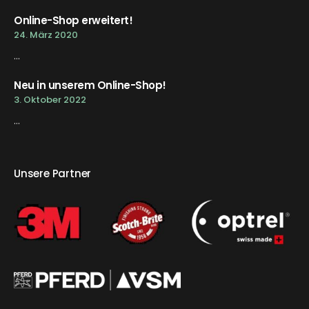
Online-Shop erweitert!
24. März 2020
...
Neu in unserem Online-Shop!
3. Oktober 2022
...
Unsere Partner