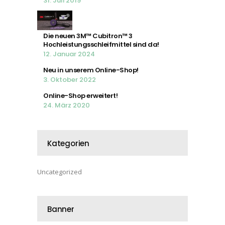
31. Juli 2019
Die neuen 3M™ Cubitron™ 3
Hochleistungsschleifmittel sind da!
12. Januar 2024
Neu in unserem Online-Shop!
3. Oktober 2022
Online-Shop erweitert!
24. März 2020
Kategorien
Uncategorized
Banner