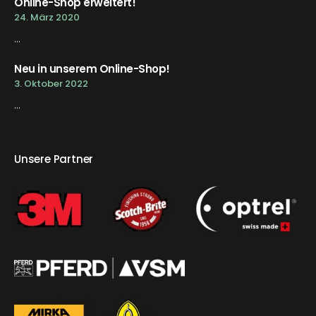
Online-Shop erweitert!
24. März 2020
...
Neu in unserem Online-Shop!
3. Oktober 2022
...
Unsere Partner