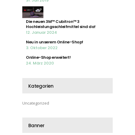
31. Juli 2019
Die neuen 3M™ Cubitron™ 3
Hochleistungsschleifmittel sind da!
12. Januar 2024
Neu in unserem Online-Shop!
3. Oktober 2022
Online-Shop erweitert!
24. März 2020
Kategorien
Uncategorized
Banner