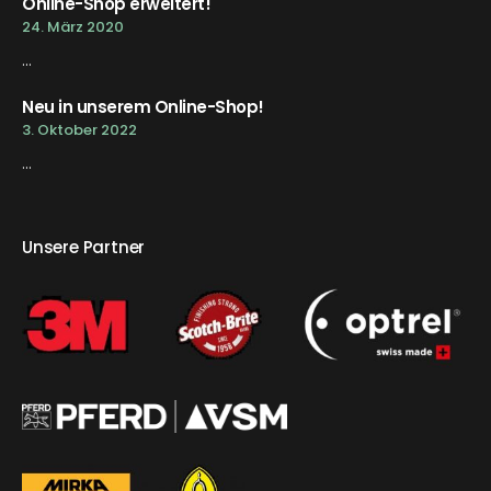
Online-Shop erweitert!
24. März 2020
...
Neu in unserem Online-Shop!
3. Oktober 2022
...
Unsere Partner