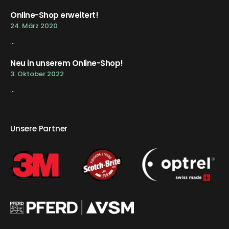
Online-Shop erweitert!
24. März 2020
...
Neu in unserem Online-Shop!
3. Oktober 2022
...
Unsere Partner