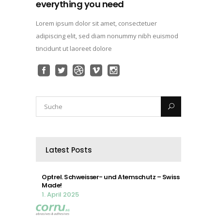
everything you need
Lorem ipsum dolor sit amet, consectetuer
adipiscing elit, sed diam nonummy nibh euismod
tincidunt ut laoreet dolore
Latest Posts
Optrel. Schweisser- und Atemschutz – Swiss
Made!
1. April 2025