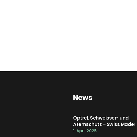
News
Optrel. Schweisser- und
Atemschutz – Swiss Made!
1. April 2025