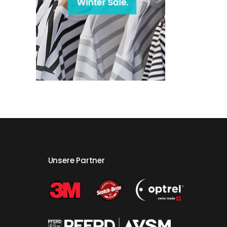
Unsere Partner