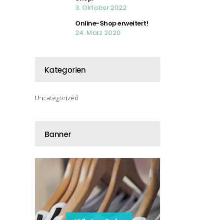
3. Oktober 2022
Online-Shop erweitert!
24. März 2020
Kategorien
Uncategorized
Banner