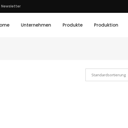
Newsletter
ome
Unternehmen
Produkte
Produktion
Standardsortierung