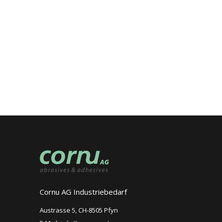
Cornu AG Industriebedarf
Austrasse 5, CH-8505 Pfyn