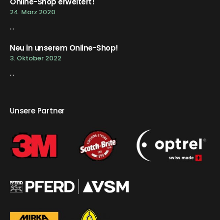
Online-Shop erweitert!
24. März 2020
...
Neu in unserem Online-Shop!
3. Oktober 2022
...
Unsere Partner