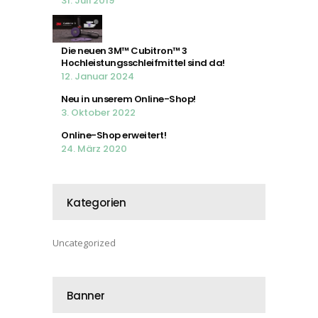
31. Juli 2019
Die neuen 3M™ Cubitron™ 3
Hochleistungsschleifmittel sind da!
12. Januar 2024
Neu in unserem Online-Shop!
3. Oktober 2022
Online-Shop erweitert!
24. März 2020
Kategorien
Uncategorized
Banner