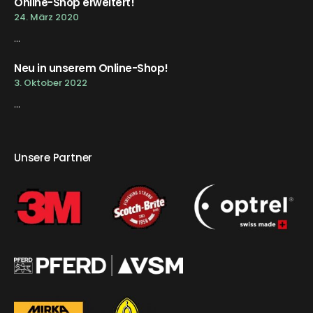
Online-Shop erweitert!
24. März 2020
...
Neu in unserem Online-Shop!
3. Oktober 2022
...
Unsere Partner