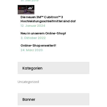
31. Juli 2019
Die neuen 3M™ Cubitron™ 3
Hochleistungsschleifmittel sind da!
12. Januar 2024
Neu in unserem Online-Shop!
3. Oktober 2022
Online-Shop erweitert!
24. März 2020
Kategorien
Uncategorized
Banner