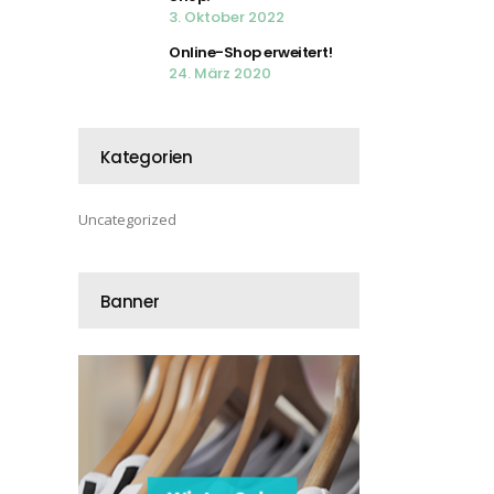
3. Oktober 2022
Online-Shop erweitert!
24. März 2020
Kategorien
Uncategorized
Banner