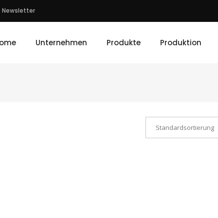
Newsletter
ome
Unternehmen
Produkte
Produktion
Standardsortierung