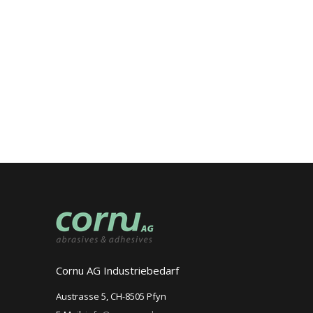
Cornu AG Industriebedarf
Austrasse 5, CH-8505 Pfyn