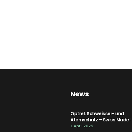
News
Optrel. Schweisser- und
Atemschutz – Swiss Made!
1. April 2025