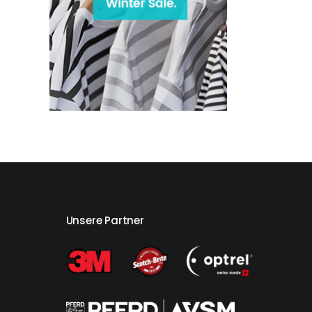
Unsere Partner