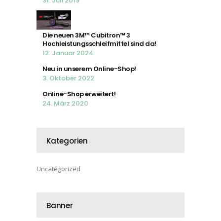
31. Juli 2019
Die neuen 3M™ Cubitron™ 3
Hochleistungsschleifmittel sind da!
12. Januar 2024
Neu in unserem Online-Shop!
3. Oktober 2022
Online-Shop erweitert!
24. März 2020
Kategorien
Uncategorized
Banner