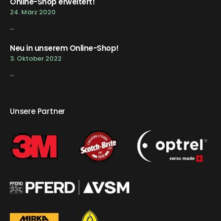
Online-Shop erweitert!
24. März 2020
...
Neu in unserem Online-Shop!
3. Oktober 2022
...
Unsere Partner