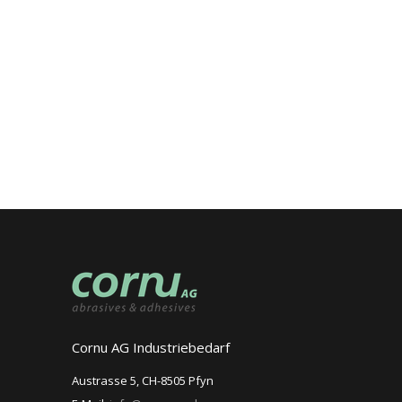
Cornu AG Industriebedarf
Austrasse 5, CH-8505 Pfyn