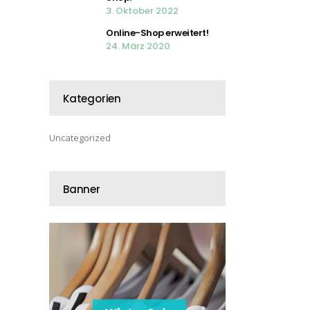
3. Oktober 2022
Online-Shop erweitert!
24. März 2020
Kategorien
Uncategorized
Banner