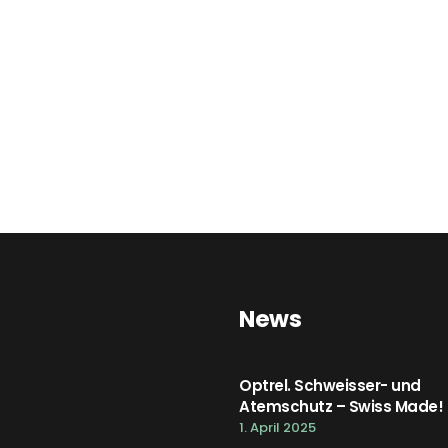
News
Optrel. Schweisser- und
Atemschutz – Swiss Made!
1. April 2025