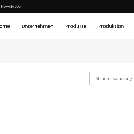
Newsletter
ome
Unternehmen
Produkte
Produktion
Standardsortierung