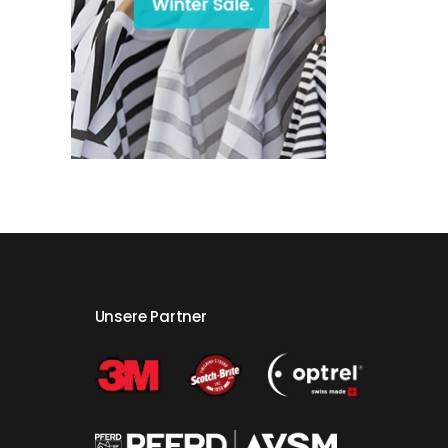
Unsere Partner