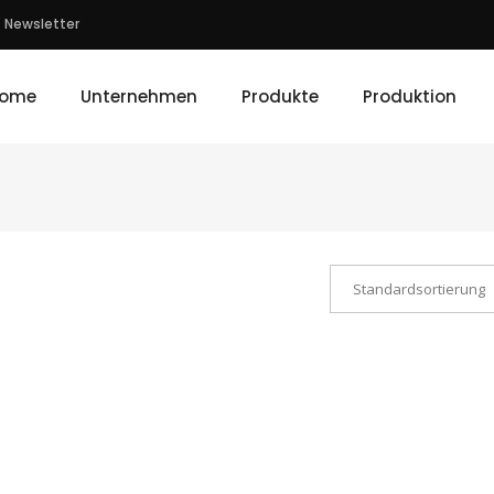
Newsletter
ome
Unternehmen
Produkte
Produktion
Standardsortierung