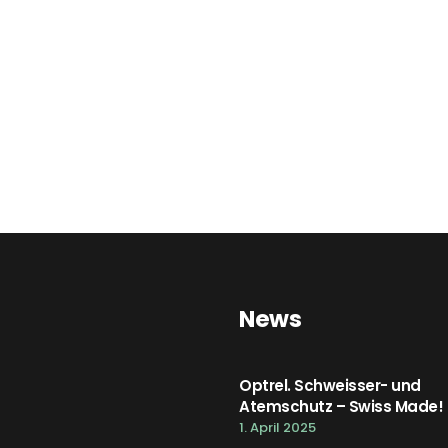
News
Optrel. Schweisser- und
Atemschutz – Swiss Made!
1. April 2025