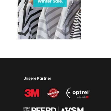
Unsere Partner