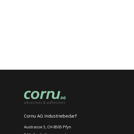
Cornu AG Industriebedarf
Austrasse 5, CH-8505 Pfyn