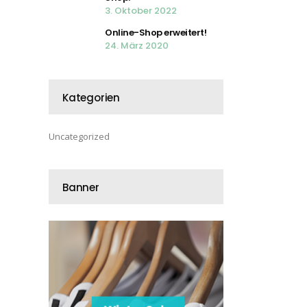
3. Oktober 2022
Online-Shop erweitert!
24. März 2020
Kategorien
Uncategorized
Banner