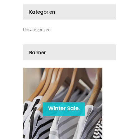
Kategorien
Uncategorized
Banner