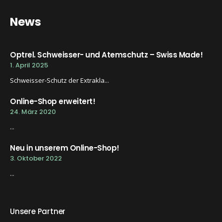
News
Optrel. Schweisser- und Atemschutz – Swiss Made!
1. April 2025
Schweisser-Schutz der Extrakla...
Online-Shop erweitert!
24. März 2020
...
Neu in unserem Online-Shop!
3. Oktober 2022
...
Unsere Partner