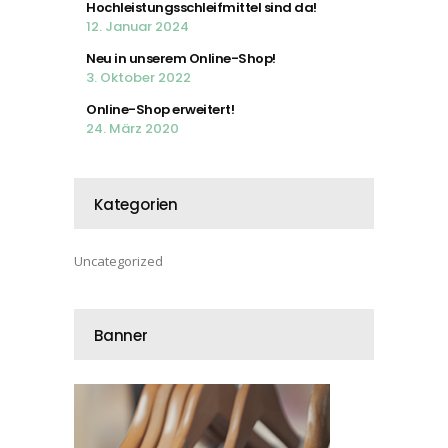
Hochleistungsschleifmittel sind da!
12. Januar 2024
Neu in unserem Online-Shop!
3. Oktober 2022
Online-Shop erweitert!
24. März 2020
Kategorien
Uncategorized
Banner