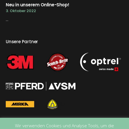
Neu in unserem Online-Shop!
3. Oktober 2022
...
Unsere Partner
Wir verwenden Cookies und Analyse Tools, um die