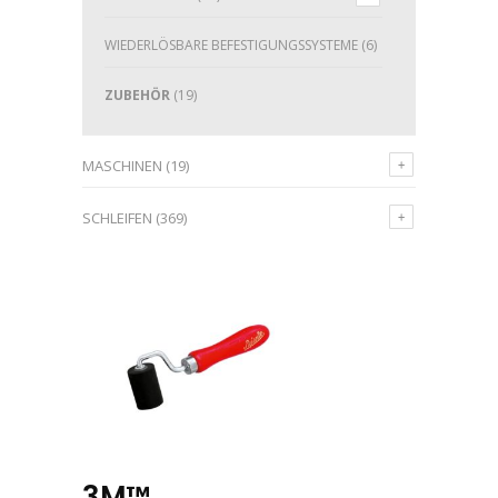
WIEDERLÖSBARE BEFESTIGUNGSSYSTEME
(6)
ZUBEHÖR
(19)
MASCHINEN
(19)
SCHLEIFEN
(369)
3M™