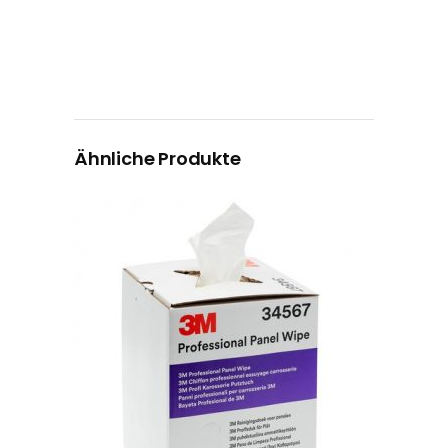
Ähnliche Produkte