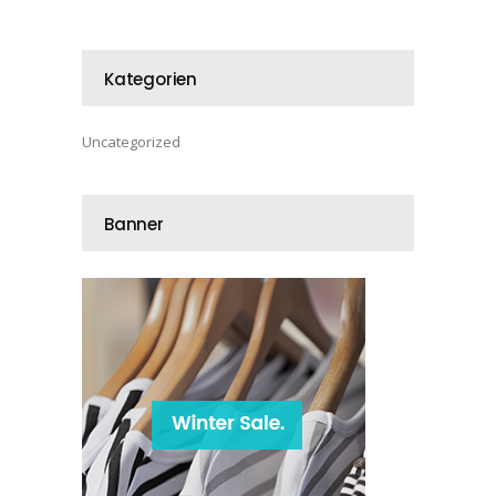
Kategorien
Uncategorized
Banner