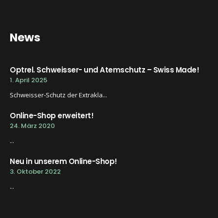
News
Optrel. Schweisser- und Atemschutz – Swiss Made!
1. April 2025
Schweisser-Schutz der Extrakla...
Online-Shop erweitert!
24. März 2020
...
Neu in unserem Online-Shop!
3. Oktober 2022
...