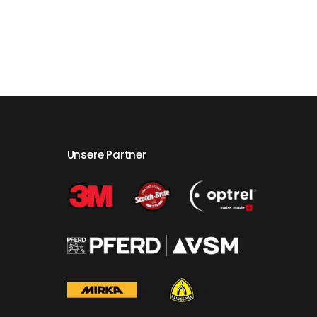
Unsere Partner