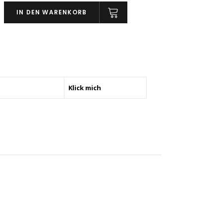
IN DEN WARENKORB
Klick mich