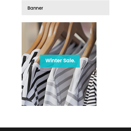
Banner