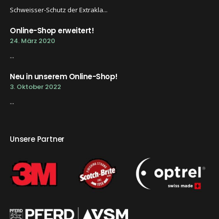
Schweisser-Schutz der Extrakla...
Online-Shop erweitert!
24. März 2020
...
Neu in unserem Online-Shop!
3. Oktober 2022
...
Unsere Partner