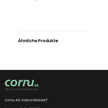
Ähnliche Produkte
Cornu AG Industriebedarf