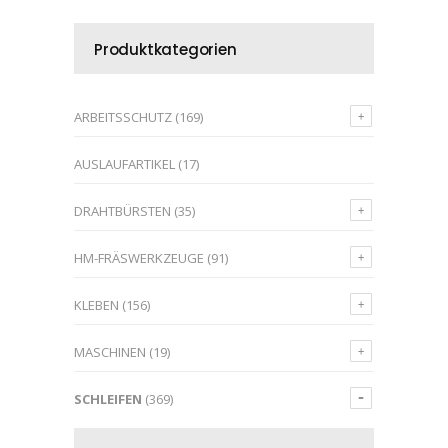
Produktkategorien
ARBEITSSCHUTZ
(169)
AUSLAUFARTIKEL
(17)
DRAHTBÜRSTEN
(35)
HM-FRÄSWERKZEUGE
(91)
KLEBEN
(156)
MASCHINEN
(19)
SCHLEIFEN
(369)