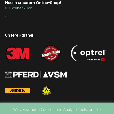
Neu in unserem Online-Shop!
3. Oktober 2022
...
Unsere Partner
Wir verwenden Cookies und Analyse Tools, um die