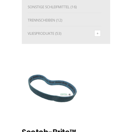
SONSTIGE SCHLEIFMITTEL
(16)
TRENNSCHEIBEN
(12)
VLIESPRODUKTE
(53)