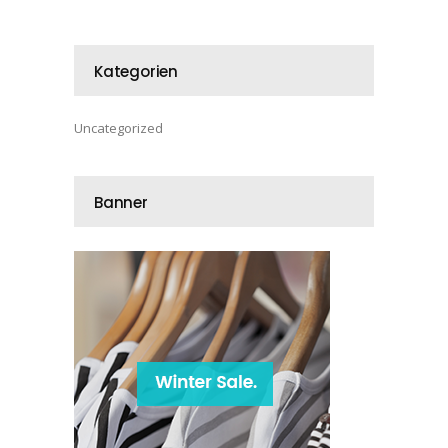
Kategorien
Uncategorized
Banner