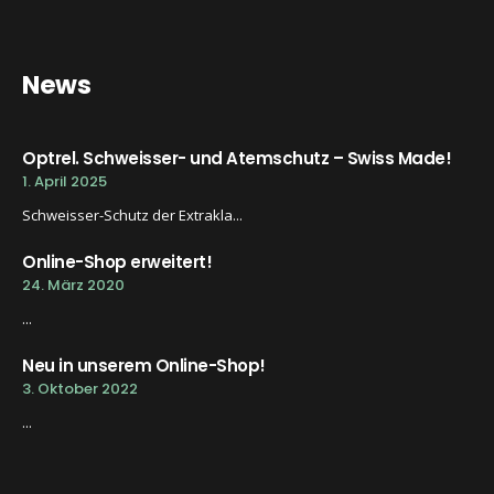
News
Optrel. Schweisser- und Atemschutz – Swiss Made!
1. April 2025
Schweisser-Schutz der Extrakla...
Online-Shop erweitert!
24. März 2020
...
Neu in unserem Online-Shop!
3. Oktober 2022
...