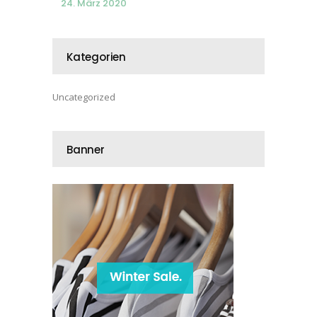
24. März 2020
Kategorien
Uncategorized
Banner