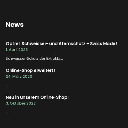
News
Optrel. Schweisser- und Atemschutz – Swiss Made!
1. April 2025
Schweisser-Schutz der Extrakla...
Online-Shop erweitert!
24. März 2020
...
Neu in unserem Online-Shop!
3. Oktober 2022
...