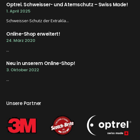
Optrel. Schweisser- und Atemschutz – Swiss Made!
1. April 2025
Schweisser-Schutz der Extrakla...
Online-Shop erweitert!
24. März 2020
...
Neu in unserem Online-Shop!
3. Oktober 2022
...
Unsere Partner