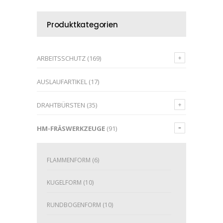
Produktkategorien
ARBEITSSCHUTZ
(169)
AUSLAUFARTIKEL
(17)
DRAHTBÜRSTEN
(35)
HM-FRÄSWERKZEUGE
(91)
FLAMMENFORM
(6)
KUGELFORM
(10)
RUNDBOGENFORM
(10)