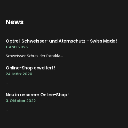
News
Optrel. Schweisser- und Atemschutz – Swiss Made!
1. April 2025
Schweisser-Schutz der Extrakla...
Online-Shop erweitert!
24. März 2020
...
Neu in unserem Online-Shop!
3. Oktober 2022
...