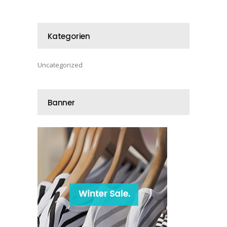
Kategorien
Uncategorized
Banner