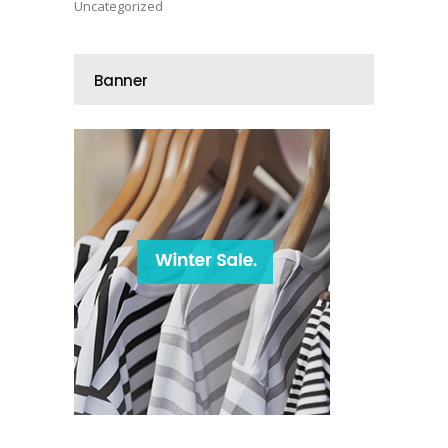
Uncategorized
Banner