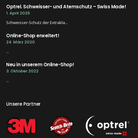
Optrel. Schweisser- und Atemschutz – Swiss Made!
1. April 2025
Schweisser-Schutz der Extrakla...
Online-Shop erweitert!
24. März 2020
...
Neu in unserem Online-Shop!
3. Oktober 2022
...
Unsere Partner