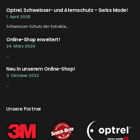
Optrel. Schweisser- und Atemschutz – Swiss Made!
1. April 2025
Schweisser-Schutz der Extrakla...
Online-Shop erweitert!
24. März 2020
...
Neu in unserem Online-Shop!
3. Oktober 2022
...
Unsere Partner