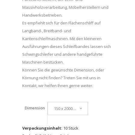
Massivholzverarbeitung, Möbelherstellern und
Handwerksbetrieben.
Es empfiehlt sich für den Flächenschliff auf
Langband-, Breitband- und
Kantenschleifmaschinen. Mit den kleineren
Ausführungen dieses Schleifbandes lassen sich
Schwingschleifer und andere handgeführte
Maschinen bestücken.
Können Sie die gewünschte Dimension, oder
Körnung nicht finden? Treten Sie mit uns in
Kontakt, wir helfen Ihnen gerne weiter.
Dimension
150 x 2000mm
Verpackungsinhalt:
10 Stück