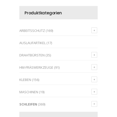
Produktkategorien
ARBEITSSCHUTZ
(169)
AUSLAUFARTIKEL
(17)
DRAHTBÜRSTEN
(35)
HM-FRÄSWERKZEUGE
(91)
KLEBEN
(156)
MASCHINEN
(19)
SCHLEIFEN
(369)