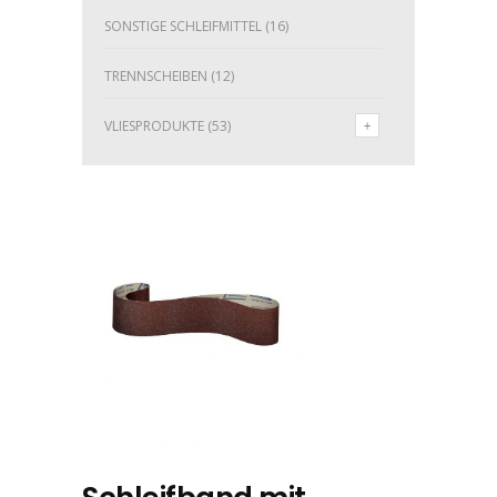
SONSTIGE SCHLEIFMITTEL
(16)
TRENNSCHEIBEN
(12)
VLIESPRODUKTE
(53)