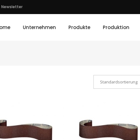
Newsletter
ome
Unternehmen
Produkte
Produktion
Standardsortierung