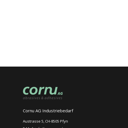
Cornu AG Industriebedarf
Austrasse 5, CH-8505 Pfyn