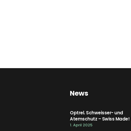
News
Optrel. Schweisser- und
Atemschutz – Swiss Made!
1. April 2025