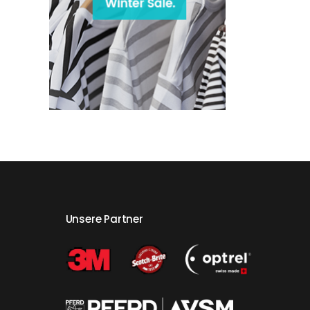
Unsere Partner