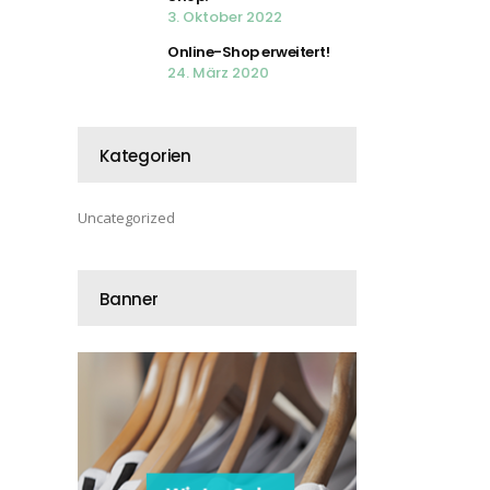
3. Oktober 2022
Online-Shop erweitert!
24. März 2020
Kategorien
Uncategorized
Banner