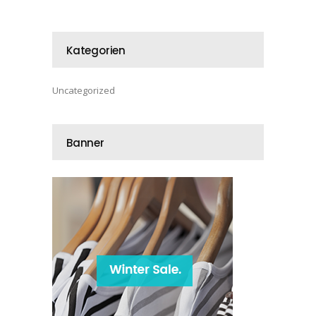
Kategorien
Uncategorized
Banner