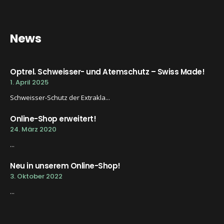
News
Optrel. Schweisser- und Atemschutz – Swiss Made!
1. April 2025
Schweisser-Schutz der Extrakla...
Online-Shop erweitert!
24. März 2020
...
Neu in unserem Online-Shop!
3. Oktober 2022
...