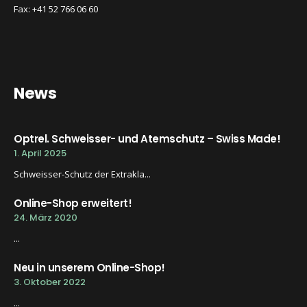
Fax: +41 52 766 06 60
News
Optrel. Schweisser- und Atemschutz – Swiss Made!
1. April 2025
Schweisser-Schutz der Extrakla...
Online-Shop erweitert!
24. März 2020
...
Neu in unserem Online-Shop!
3. Oktober 2022
...