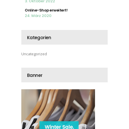
3. Oktober 2022
Online-Shop erweitert!
24. März 2020
Kategorien
Uncategorized
Banner