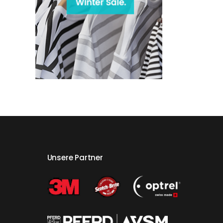
Unsere Partner