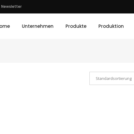
Newsletter
ome
Unternehmen
Produkte
Produktion
Standardsortierung