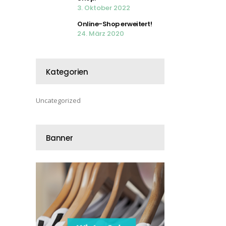
3. Oktober 2022
Online-Shop erweitert!
24. März 2020
Kategorien
Uncategorized
Banner