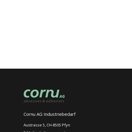
Cornu AG Industriebedarf
Austrasse 5, CH-8505 Pfyn