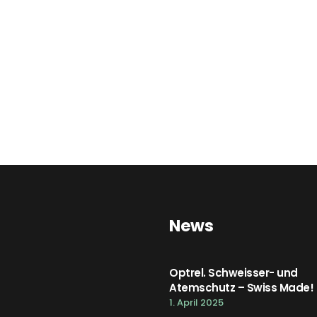
News
Optrel. Schweisser- und
Atemschutz – Swiss Made!
1. April 2025