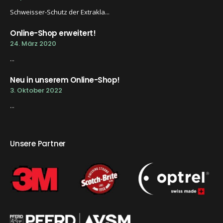
Schweisser-Schutz der Extrakla...
Online-Shop erweitert!
24. März 2020
...
Neu in unserem Online-Shop!
3. Oktober 2022
...
Unsere Partner