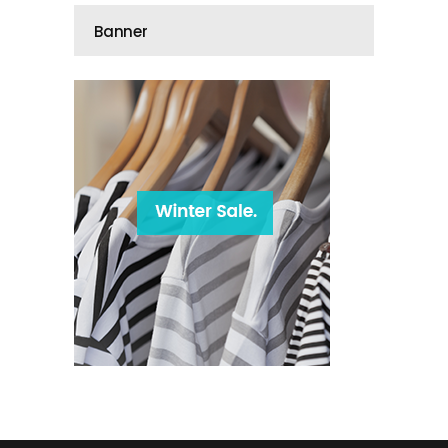
Banner