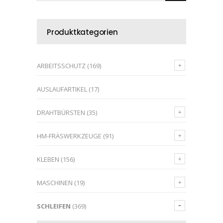
Produktkategorien
ARBEITSSCHUTZ
(169)
AUSLAUFARTIKEL
(17)
DRAHTBÜRSTEN
(35)
HM-FRÄSWERKZEUGE
(91)
KLEBEN
(156)
MASCHINEN
(19)
SCHLEIFEN
(369)