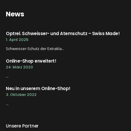
News
Optrel. Schweisser- und Atemschutz – Swiss Made!
1. April 2025
Schweisser-Schutz der Extrakla...
Online-Shop erweitert!
24. März 2020
...
Neu in unserem Online-Shop!
3. Oktober 2022
...
Unsere Partner