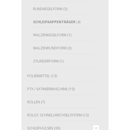
RUNDKEGELFORM
(3)
SCHLEIFKAPPENTRÄGER
(4)
WALZENKEGELFORM
(1)
WALZENRUNDFORM
(3)
ZYLINDERFORM
(1)
POLIERMITTEL
(13)
PTX / SATINIERMASCHINE
(10)
ROLLEN
(7)
ROLOC SCHNELLWECHSELSYSTEM
(12)
SCHLEIFHÜLSEN
(30)