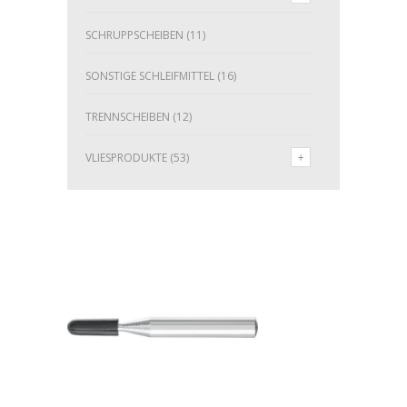
SCHRUPPSCHEIBEN
(11)
SONSTIGE SCHLEIFMITTEL
(16)
TRENNSCHEIBEN
(12)
VLIESPRODUKTE
(53)