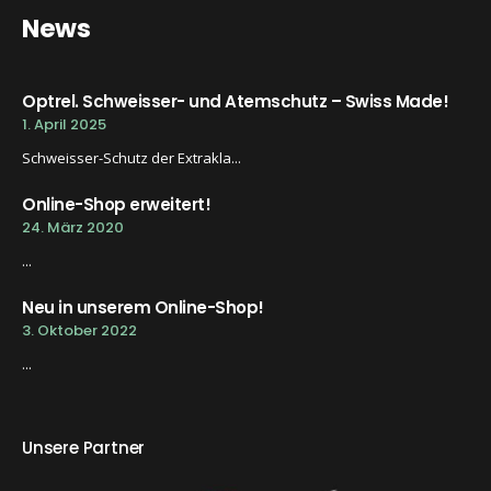
News
Optrel. Schweisser- und Atemschutz – Swiss Made!
1. April 2025
Schweisser-Schutz der Extrakla...
Online-Shop erweitert!
24. März 2020
...
Neu in unserem Online-Shop!
3. Oktober 2022
...
Unsere Partner