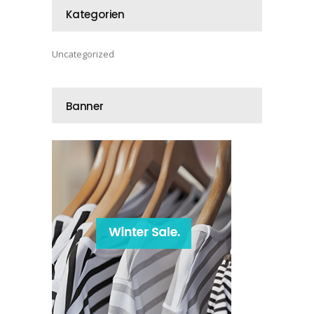
Kategorien
Uncategorized
Banner