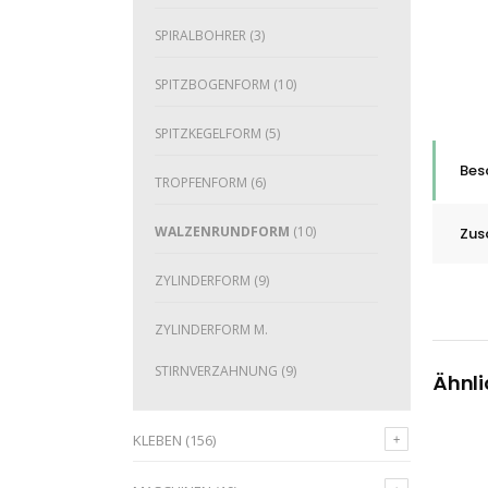
SPIRALBOHRER
(3)
SPITZBOGENFORM
(10)
SPITZKEGELFORM
(5)
Bes
TROPFENFORM
(6)
WALZENRUNDFORM
(10)
Zus
ZYLINDERFORM
(9)
ZYLINDERFORM M.
STIRNVERZAHNUNG
(9)
Ähnli
KLEBEN
(156)