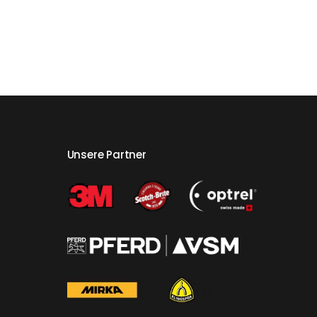
Unsere Partner