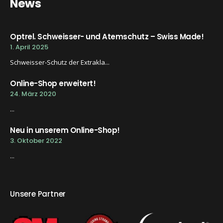
News
Optrel. Schweisser- und Atemschutz – Swiss Made!
1. April 2025
Schweisser-Schutz der Extrakla...
Online-Shop erweitert!
24. März 2020
...
Neu in unserem Online-Shop!
3. Oktober 2022
...
Unsere Partner