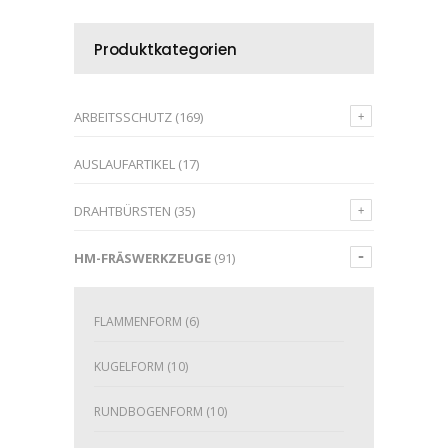
Produktkategorien
ARBEITSSCHUTZ
(169)
AUSLAUFARTIKEL
(17)
DRAHTBÜRSTEN
(35)
HM-FRÄSWERKZEUGE
(91)
FLAMMENFORM
(6)
KUGELFORM
(10)
RUNDBOGENFORM
(10)